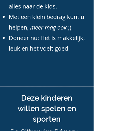
alles naar de kids.
Met een klein bedrag kunt u
helpen,
meer mag ook
;)
Doneer nu: Het is makkelijk,
leuk en het voelt goed
.
Deze kinderen
willen spelen en
sporten