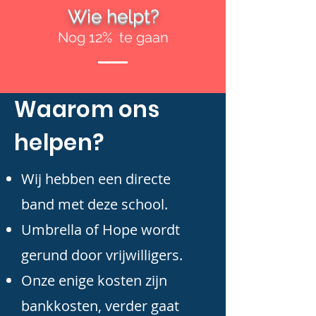
Wie helpt?
Nog 12% te gaan
Waarom ons
helpen?
Wij hebben een directe
band met deze school.
Umbrella of Hope wordt
gerund door vrijwilligers.
Onze enige kosten zijn
bankkosten, verder gaat