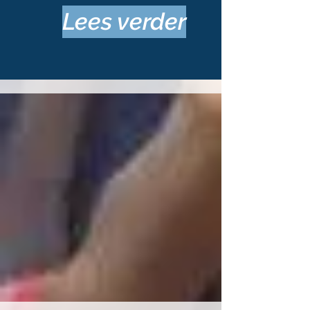
Lees verder