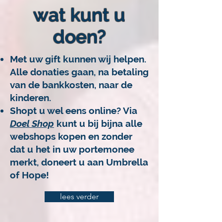
wat kunt u
doen?
Met uw gift kunnen wij helpen.
Alle donaties gaan, na betaling
van de bankkosten, naar de
kinderen.
Shopt u wel eens online? Via
Doel Shop
kunt u bij bijna alle
webshops kopen en zonder
dat u het in uw portemonee
merkt,
doneert u aan Umbrella
of Hope!
lees verder