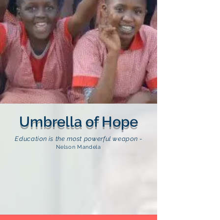
Umbrella of Hope
Education is the most powerful weapon
-
Nelson Mandela